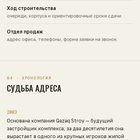
Ход строительства
очереди, корпуса и ориентировочные сроки сдачи
Отдел продаж
адрес офиса, телефоны, форма заявки на звонок
04 · ХРОНОЛОГИЯ
СУДЬБА АДРЕСА
2003
Основана компания Qazaq Stroy — будущий
застройщик комплекса; за два десятилетия она
вырастает в одного из крупных игроков жилой