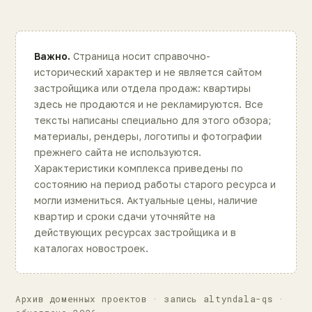
Важно.
Страница носит справочно-
исторический характер и не является сайтом
застройщика или отдела продаж: квартиры
здесь не продаются и не рекламируются. Все
тексты написаны специально для этого обзора;
материалы, рендеры, логотипы и фотографии
прежнего сайта не используются.
Характеристики комплекса приведены по
состоянию на период работы старого ресурса и
могли измениться. Актуальные цены, наличие
квартир и сроки сдачи уточняйте на
действующих ресурсах застройщика и в
каталогах новостроек.
Архив доменных проектов · запись altyndala-qs ·