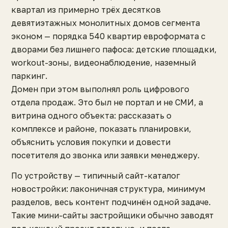
квартал из примерно трёх десятков
девятиэтажных монолитных домов сегмента
эконом — порядка 540 квартир евроформата с
дворами без лишнего пафоса: детские площадки,
workout-зоны, видеонаблюдение, наземный
паркинг.
Домен при этом выполнял роль цифрового
отдела продаж. Это был не портал и не СМИ, а
витрина одного объекта: рассказать о
комплексе и районе, показать планировки,
объяснить условия покупки и довести
посетителя до звонка или заявки менеджеру.
По устройству — типичный сайт-каталог
новостройки: лаконичная структура, минимум
разделов, весь контент подчинён одной задаче.
Такие мини-сайты застройщики обычно заводят