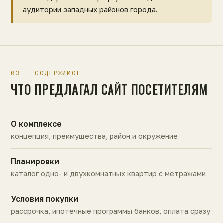
аудитории западных районов города.
03 · СОДЕРЖИМОЕ
ЧТО ПРЕДЛАГАЛ САЙТ ПОСЕТИТЕЛЯМ
О комплексе
концепция, преимущества, район и окружение
Планировки
каталог одно- и двухкомнатных квартир с метражами
Условия покупки
рассрочка, ипотечные программы банков, оплата сразу