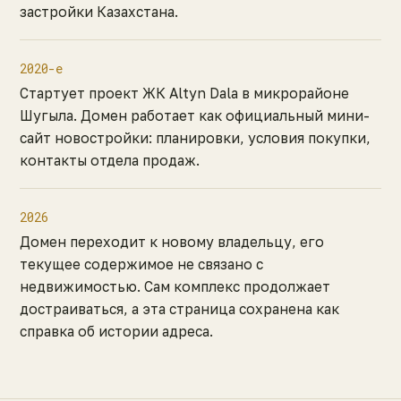
застройки Казахстана.
2020-е
Стартует проект ЖК Altyn Dala в микрорайоне
Шугыла. Домен работает как официальный мини-
сайт новостройки: планировки, условия покупки,
контакты отдела продаж.
2026
Домен переходит к новому владельцу, его
текущее содержимое не связано с
недвижимостью. Сам комплекс продолжает
достраиваться, а эта страница сохранена как
справка об истории адреса.