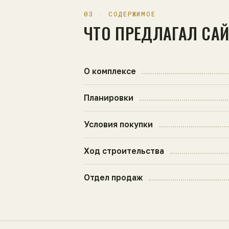
03 · СОДЕРЖИМОЕ
ЧТО ПРЕДЛАГАЛ СА
О комплексе
Планировки
Условия покупки
Ход строительства
Отдел продаж