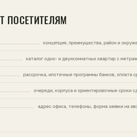
ЙТ ПОСЕТИТЕЛЯМ
концепция, преимущества, район и окруж
каталог одно- и двухкомнатных квартир с метра
рассрочка, ипотечные программы банков, оплата с
очереди, корпуса и ориентировочные сроки с
адрес офиса, телефоны, форма заявки на зв