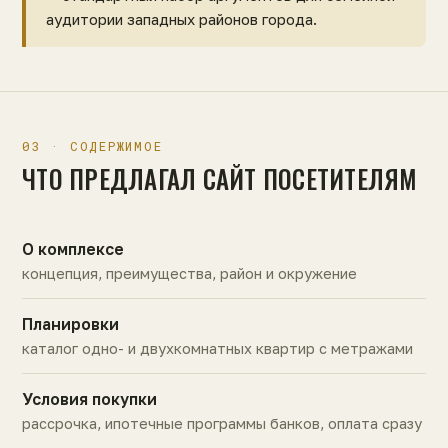
аудитории западных районов города.
03 · СОДЕРЖИМОЕ
ЧТО ПРЕДЛАГАЛ САЙТ ПОСЕТИТЕЛЯМ
О комплексе
концепция, преимущества, район и окружение
Планировки
каталог одно- и двухкомнатных квартир с метражами
Условия покупки
рассрочка, ипотечные программы банков, оплата сразу