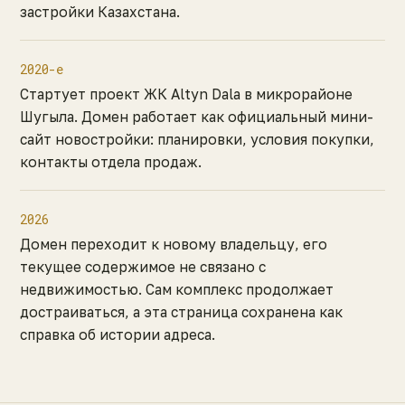
застройки Казахстана.
2020-е
Стартует проект ЖК Altyn Dala в микрорайоне
Шугыла. Домен работает как официальный мини-
сайт новостройки: планировки, условия покупки,
контакты отдела продаж.
2026
Домен переходит к новому владельцу, его
текущее содержимое не связано с
недвижимостью. Сам комплекс продолжает
достраиваться, а эта страница сохранена как
справка об истории адреса.