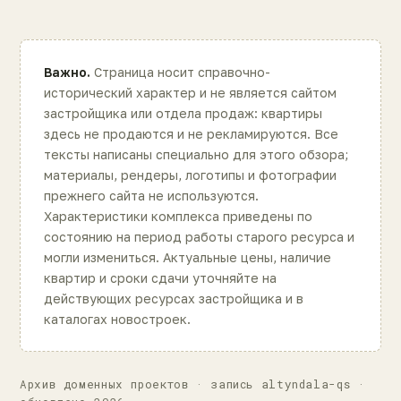
Важно.
Страница носит справочно-
исторический характер и не является сайтом
застройщика или отдела продаж: квартиры
здесь не продаются и не рекламируются. Все
тексты написаны специально для этого обзора;
материалы, рендеры, логотипы и фотографии
прежнего сайта не используются.
Характеристики комплекса приведены по
состоянию на период работы старого ресурса и
могли измениться. Актуальные цены, наличие
квартир и сроки сдачи уточняйте на
действующих ресурсах застройщика и в
каталогах новостроек.
Архив доменных проектов · запись altyndala-qs ·