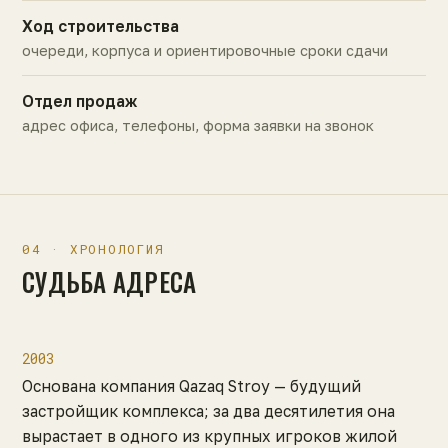
Ход строительства
очереди, корпуса и ориентировочные сроки сдачи
Отдел продаж
адрес офиса, телефоны, форма заявки на звонок
04 · ХРОНОЛОГИЯ
СУДЬБА АДРЕСА
2003
Основана компания Qazaq Stroy — будущий
застройщик комплекса; за два десятилетия она
вырастает в одного из крупных игроков жилой