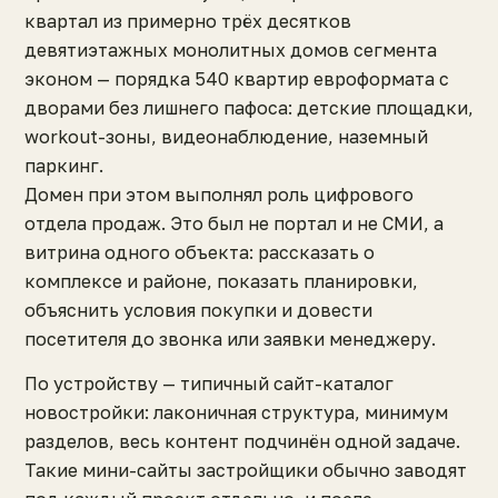
квартал из примерно трёх десятков
девятиэтажных монолитных домов сегмента
эконом — порядка 540 квартир евроформата с
дворами без лишнего пафоса: детские площадки,
workout-зоны, видеонаблюдение, наземный
паркинг.
Домен при этом выполнял роль цифрового
отдела продаж. Это был не портал и не СМИ, а
витрина одного объекта: рассказать о
комплексе и районе, показать планировки,
объяснить условия покупки и довести
посетителя до звонка или заявки менеджеру.
По устройству — типичный сайт-каталог
новостройки: лаконичная структура, минимум
разделов, весь контент подчинён одной задаче.
Такие мини-сайты застройщики обычно заводят