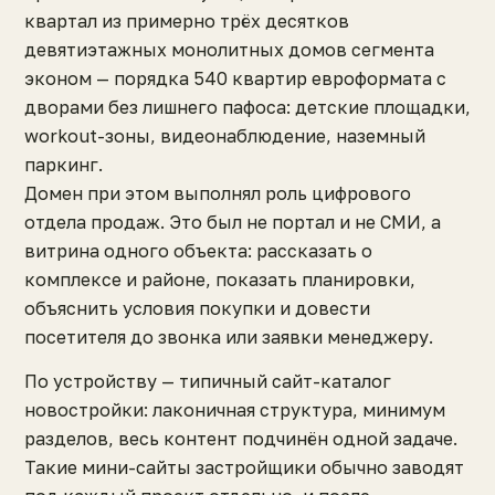
квартал из примерно трёх десятков
девятиэтажных монолитных домов сегмента
эконом — порядка 540 квартир евроформата с
дворами без лишнего пафоса: детские площадки,
workout-зоны, видеонаблюдение, наземный
паркинг.
Домен при этом выполнял роль цифрового
отдела продаж. Это был не портал и не СМИ, а
витрина одного объекта: рассказать о
комплексе и районе, показать планировки,
объяснить условия покупки и довести
посетителя до звонка или заявки менеджеру.
По устройству — типичный сайт-каталог
новостройки: лаконичная структура, минимум
разделов, весь контент подчинён одной задаче.
Такие мини-сайты застройщики обычно заводят