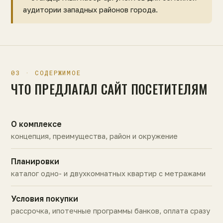
аудитории западных районов города.
03 · СОДЕРЖИМОЕ
ЧТО ПРЕДЛАГАЛ САЙТ ПОСЕТИТЕЛЯМ
О комплексе
концепция, преимущества, район и окружение
Планировки
каталог одно- и двухкомнатных квартир с метражами
Условия покупки
рассрочка, ипотечные программы банков, оплата сразу