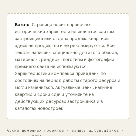
Важно.
Страница носит справочно-
исторический характер и не является сайтом
застройщика или отдела продаж: квартиры
здесь не продаются и не рекламируются. Все
тексты написаны специально для этого обзора;
материалы, рендеры, логотипы и фотографии
прежнего сайта не используются.
Характеристики комплекса приведены по
состоянию на период работы старого ресурса и
могли измениться. Актуальные цены, наличие
квартир и сроки сдачи уточняйте на
действующих ресурсах застройщика и в
каталогах новостроек.
Архив доменных проектов · запись altyndala-qs ·