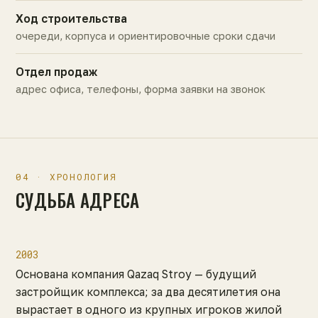
Ход строительства
очереди, корпуса и ориентировочные сроки сдачи
Отдел продаж
адрес офиса, телефоны, форма заявки на звонок
04 · ХРОНОЛОГИЯ
СУДЬБА АДРЕСА
2003
Основана компания Qazaq Stroy — будущий
застройщик комплекса; за два десятилетия она
вырастает в одного из крупных игроков жилой