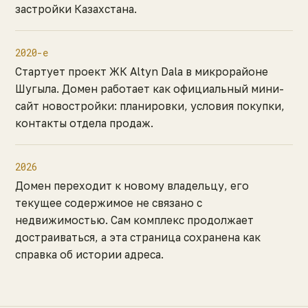
застройки Казахстана.
2020-е
Стартует проект ЖК Altyn Dala в микрорайоне
Шугыла. Домен работает как официальный мини-
сайт новостройки: планировки, условия покупки,
контакты отдела продаж.
2026
Домен переходит к новому владельцу, его
текущее содержимое не связано с
недвижимостью. Сам комплекс продолжает
достраиваться, а эта страница сохранена как
справка об истории адреса.