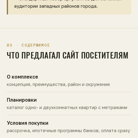
аудитории западных районов города.
03 · СОДЕРЖИМОЕ
ЧТО ПРЕДЛАГАЛ САЙТ ПОСЕТИТЕЛЯМ
О комплексе
концепция, преимущества, район и окружение
Планировки
каталог одно- и двухкомнатных квартир с метражами
Условия покупки
рассрочка, ипотечные программы банков, оплата сразу