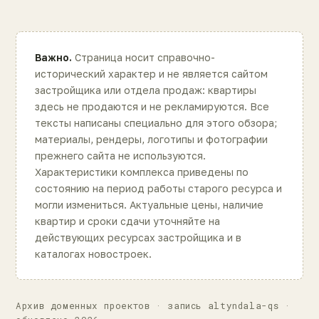
Важно.
Страница носит справочно-
исторический характер и не является сайтом
застройщика или отдела продаж: квартиры
здесь не продаются и не рекламируются. Все
тексты написаны специально для этого обзора;
материалы, рендеры, логотипы и фотографии
прежнего сайта не используются.
Характеристики комплекса приведены по
состоянию на период работы старого ресурса и
могли измениться. Актуальные цены, наличие
квартир и сроки сдачи уточняйте на
действующих ресурсах застройщика и в
каталогах новостроек.
Архив доменных проектов · запись altyndala-qs ·