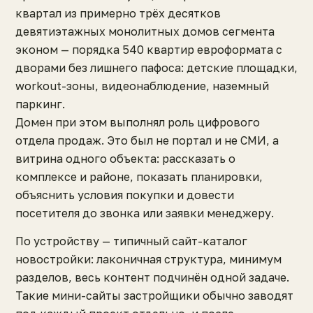
квартал из примерно трёх десятков
девятиэтажных монолитных домов сегмента
эконом — порядка 540 квартир евроформата с
дворами без лишнего пафоса: детские площадки,
workout-зоны, видеонаблюдение, наземный
паркинг.
Домен при этом выполнял роль цифрового
отдела продаж. Это был не портал и не СМИ, а
витрина одного объекта: рассказать о
комплексе и районе, показать планировки,
объяснить условия покупки и довести
посетителя до звонка или заявки менеджеру.
По устройству — типичный сайт-каталог
новостройки: лаконичная структура, минимум
разделов, весь контент подчинён одной задаче.
Такие мини-сайты застройщики обычно заводят