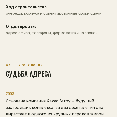
Ход строительства
очереди, корпуса и ориентировочные сроки сдачи
Отдел продаж
адрес офиса, телефоны, форма заявки на звонок
04 · ХРОНОЛОГИЯ
СУДЬБА АДРЕСА
2003
Основана компания Qazaq Stroy — будущий
застройщик комплекса; за два десятилетия она
вырастает в одного из крупных игроков жилой