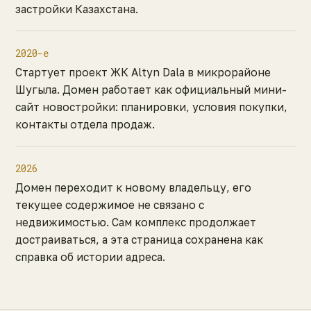
застройки Казахстана.
2020-е
Стартует проект ЖК Altyn Dala в микрорайоне
Шугыла. Домен работает как официальный мини-
сайт новостройки: планировки, условия покупки,
контакты отдела продаж.
2026
Домен переходит к новому владельцу, его
текущее содержимое не связано с
недвижимостью. Сам комплекс продолжает
достраиваться, а эта страница сохранена как
справка об истории адреса.