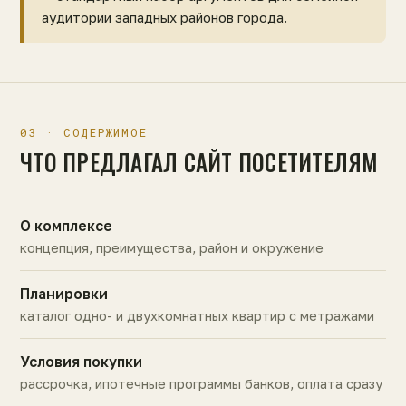
аудитории западных районов города.
03 · СОДЕРЖИМОЕ
ЧТО ПРЕДЛАГАЛ САЙТ ПОСЕТИТЕЛЯМ
О комплексе
концепция, преимущества, район и окружение
Планировки
каталог одно- и двухкомнатных квартир с метражами
Условия покупки
рассрочка, ипотечные программы банков, оплата сразу