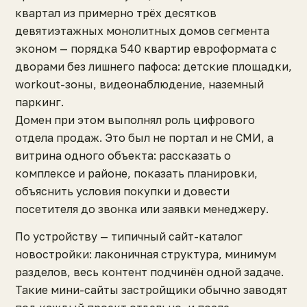
квартал из примерно трёх десятков
девятиэтажных монолитных домов сегмента
эконом — порядка 540 квартир евроформата с
дворами без лишнего пафоса: детские площадки,
workout-зоны, видеонаблюдение, наземный
паркинг.
Домен при этом выполнял роль цифрового
отдела продаж. Это был не портал и не СМИ, а
витрина одного объекта: рассказать о
комплексе и районе, показать планировки,
объяснить условия покупки и довести
посетителя до звонка или заявки менеджеру.
По устройству — типичный сайт-каталог
новостройки: лаконичная структура, минимум
разделов, весь контент подчинён одной задаче.
Такие мини-сайты застройщики обычно заводят