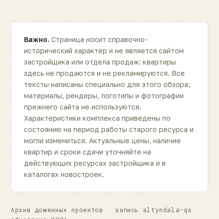
Важно.
Страница носит справочно-
исторический характер и не является сайтом
застройщика или отдела продаж: квартиры
здесь не продаются и не рекламируются. Все
тексты написаны специально для этого обзора;
материалы, рендеры, логотипы и фотографии
прежнего сайта не используются.
Характеристики комплекса приведены по
состоянию на период работы старого ресурса и
могли измениться. Актуальные цены, наличие
квартир и сроки сдачи уточняйте на
действующих ресурсах застройщика и в
каталогах новостроек.
Архив доменных проектов · запись altyndala-qs ·