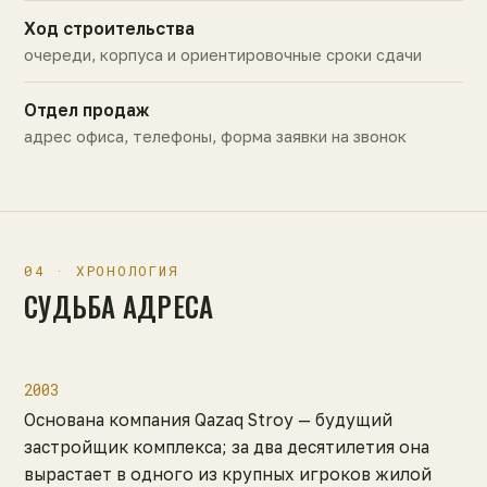
Ход строительства
очереди, корпуса и ориентировочные сроки сдачи
Отдел продаж
адрес офиса, телефоны, форма заявки на звонок
04 · ХРОНОЛОГИЯ
СУДЬБА АДРЕСА
2003
Основана компания Qazaq Stroy — будущий
застройщик комплекса; за два десятилетия она
вырастает в одного из крупных игроков жилой