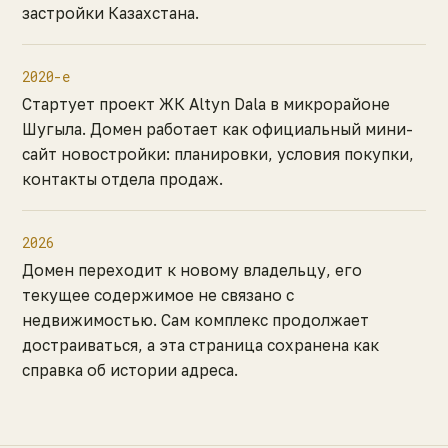
застройки Казахстана.
2020-е
Стартует проект ЖК Altyn Dala в микрорайоне
Шугыла. Домен работает как официальный мини-
сайт новостройки: планировки, условия покупки,
контакты отдела продаж.
2026
Домен переходит к новому владельцу, его
текущее содержимое не связано с
недвижимостью. Сам комплекс продолжает
достраиваться, а эта страница сохранена как
справка об истории адреса.