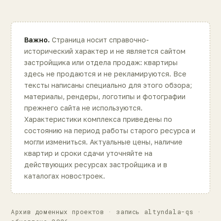
Важно.
Страница носит справочно-
исторический характер и не является сайтом
застройщика или отдела продаж: квартиры
здесь не продаются и не рекламируются. Все
тексты написаны специально для этого обзора;
материалы, рендеры, логотипы и фотографии
прежнего сайта не используются.
Характеристики комплекса приведены по
состоянию на период работы старого ресурса и
могли измениться. Актуальные цены, наличие
квартир и сроки сдачи уточняйте на
действующих ресурсах застройщика и в
каталогах новостроек.
Архив доменных проектов · запись altyndala-qs ·