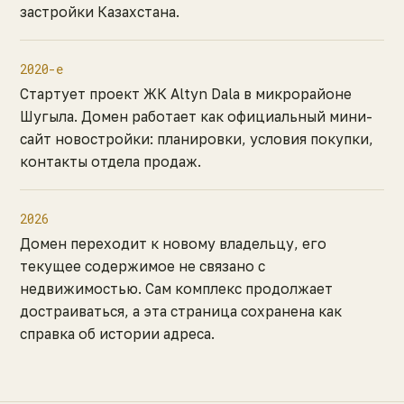
застройки Казахстана.
2020-е
Стартует проект ЖК Altyn Dala в микрорайоне
Шугыла. Домен работает как официальный мини-
сайт новостройки: планировки, условия покупки,
контакты отдела продаж.
2026
Домен переходит к новому владельцу, его
текущее содержимое не связано с
недвижимостью. Сам комплекс продолжает
достраиваться, а эта страница сохранена как
справка об истории адреса.