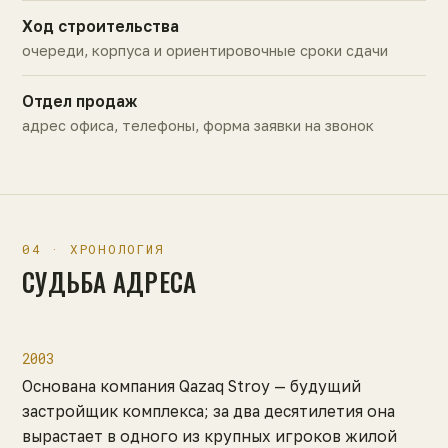
Ход строительства
очереди, корпуса и ориентировочные сроки сдачи
Отдел продаж
адрес офиса, телефоны, форма заявки на звонок
04 · ХРОНОЛОГИЯ
СУДЬБА АДРЕСА
2003
Основана компания Qazaq Stroy — будущий
застройщик комплекса; за два десятилетия она
вырастает в одного из крупных игроков жилой