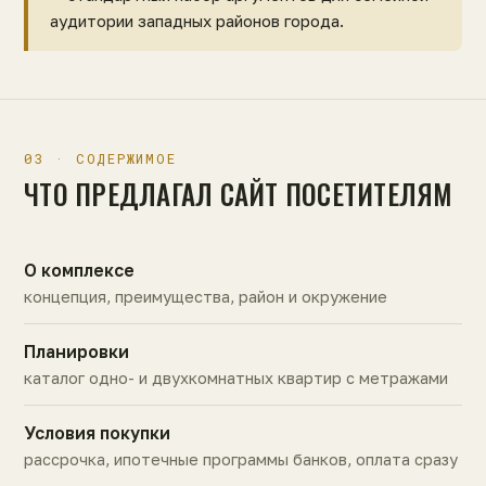
аудитории западных районов города.
03 · СОДЕРЖИМОЕ
ЧТО ПРЕДЛАГАЛ САЙТ ПОСЕТИТЕЛЯМ
О комплексе
концепция, преимущества, район и окружение
Планировки
каталог одно- и двухкомнатных квартир с метражами
Условия покупки
рассрочка, ипотечные программы банков, оплата сразу