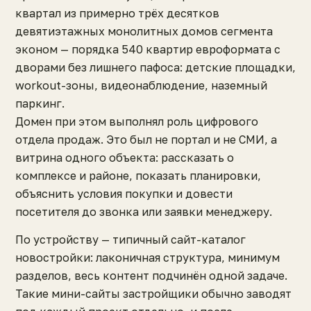
квартал из примерно трёх десятков
девятиэтажных монолитных домов сегмента
эконом — порядка 540 квартир евроформата с
дворами без лишнего пафоса: детские площадки,
workout-зоны, видеонаблюдение, наземный
паркинг.
Домен при этом выполнял роль цифрового
отдела продаж. Это был не портал и не СМИ, а
витрина одного объекта: рассказать о
комплексе и районе, показать планировки,
объяснить условия покупки и довести
посетителя до звонка или заявки менеджеру.
По устройству — типичный сайт-каталог
новостройки: лаконичная структура, минимум
разделов, весь контент подчинён одной задаче.
Такие мини-сайты застройщики обычно заводят