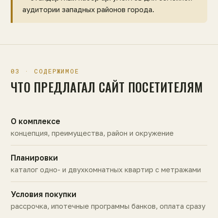
аудитории западных районов города.
03 · СОДЕРЖИМОЕ
ЧТО ПРЕДЛАГАЛ САЙТ ПОСЕТИТЕЛЯМ
О комплексе
концепция, преимущества, район и окружение
Планировки
каталог одно- и двухкомнатных квартир с метражами
Условия покупки
рассрочка, ипотечные программы банков, оплата сразу