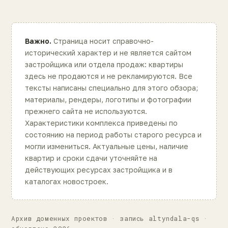
Важно.
Страница носит справочно-
исторический характер и не является сайтом
застройщика или отдела продаж: квартиры
здесь не продаются и не рекламируются. Все
тексты написаны специально для этого обзора;
материалы, рендеры, логотипы и фотографии
прежнего сайта не используются.
Характеристики комплекса приведены по
состоянию на период работы старого ресурса и
могли измениться. Актуальные цены, наличие
квартир и сроки сдачи уточняйте на
действующих ресурсах застройщика и в
каталогах новостроек.
Архив доменных проектов · запись altyndala-qs ·