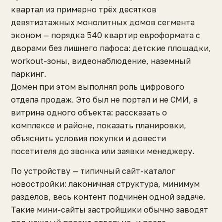
квартал из примерно трёх десятков
девятиэтажных монолитных домов сегмента
эконом — порядка 540 квартир евроформата с
дворами без лишнего пафоса: детские площадки,
workout-зоны, видеонаблюдение, наземный
паркинг.
Домен при этом выполнял роль цифрового
отдела продаж. Это был не портал и не СМИ, а
витрина одного объекта: рассказать о
комплексе и районе, показать планировки,
объяснить условия покупки и довести
посетителя до звонка или заявки менеджеру.
По устройству — типичный сайт-каталог
новостройки: лаконичная структура, минимум
разделов, весь контент подчинён одной задаче.
Такие мини-сайты застройщики обычно заводят