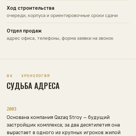
Ход строительства
очереди, корпуса и ориентировочные сроки сдачи
Отдел продаж
адрес офиса, телефоны, форма заявки на звонок
04 · ХРОНОЛОГИЯ
СУДЬБА АДРЕСА
2003
Основана компания Qazaq Stroy — будущий
застройщик комплекса; за два десятилетия она
вырастает в одного из крупных игроков жилой