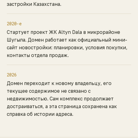
застройки Казахстана.
2020-е
Стартует проект ЖК Altyn Dala в микрорайоне
Шугыла. Домен работает как официальный мини-
сайт новостройки: планировки, условия покупки,
контакты отдела продаж.
2026
Домен переходит к новому владельцу, его
текущее содержимое не связано с
недвижимостью. Сам комплекс продолжает
достраиваться, а эта страница сохранена как
справка об истории адреса.