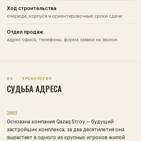
Ход строительства
очереди, корпуса и ориентировочные сроки сдачи
Отдел продаж
адрес офиса, телефоны, форма заявки на звонок
04 · ХРОНОЛОГИЯ
СУДЬБА АДРЕСА
2003
Основана компания Qazaq Stroy — будущий
застройщик комплекса; за два десятилетия она
вырастает в одного из крупных игроков жилой