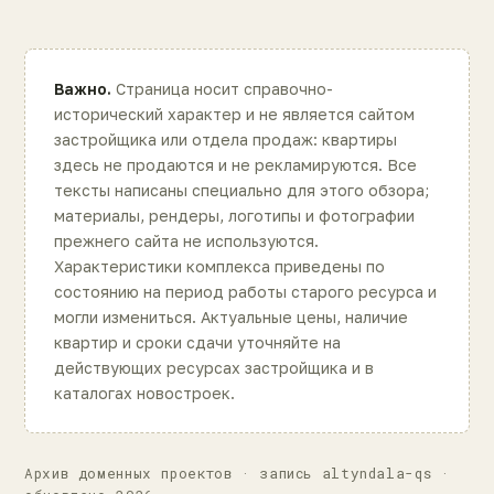
Важно.
Страница носит справочно-
исторический характер и не является сайтом
застройщика или отдела продаж: квартиры
здесь не продаются и не рекламируются. Все
тексты написаны специально для этого обзора;
материалы, рендеры, логотипы и фотографии
прежнего сайта не используются.
Характеристики комплекса приведены по
состоянию на период работы старого ресурса и
могли измениться. Актуальные цены, наличие
квартир и сроки сдачи уточняйте на
действующих ресурсах застройщика и в
каталогах новостроек.
Архив доменных проектов · запись altyndala-qs ·