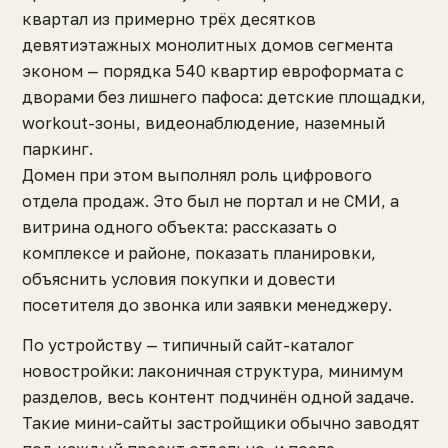
квартал из примерно трёх десятков
девятиэтажных монолитных домов сегмента
эконом — порядка 540 квартир евроформата с
дворами без лишнего пафоса: детские площадки,
workout-зоны, видеонаблюдение, наземный
паркинг.
Домен при этом выполнял роль цифрового
отдела продаж. Это был не портал и не СМИ, а
витрина одного объекта: рассказать о
комплексе и районе, показать планировки,
объяснить условия покупки и довести
посетителя до звонка или заявки менеджеру.
По устройству — типичный сайт-каталог
новостройки: лаконичная структура, минимум
разделов, весь контент подчинён одной задаче.
Такие мини-сайты застройщики обычно заводят