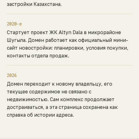
застройки Казахстана.
2020-е
Стартует проект ЖК Altyn Dala в микрорайоне
Шугыла. Домен работает как официальный мини-
сайт новостройки: планировки, условия покупки,
контакты отдела продаж.
2026
Домен переходит к новому владельцу, его
текущее содержимое не связано с
недвижимостью. Сам комплекс продолжает
достраиваться, а эта страница сохранена как
справка об истории адреса.