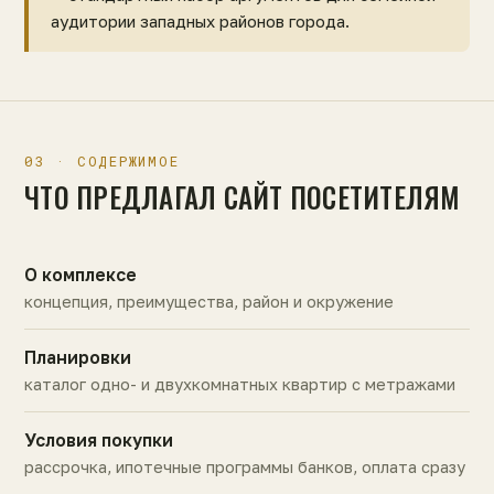
аудитории западных районов города.
03 · СОДЕРЖИМОЕ
ЧТО ПРЕДЛАГАЛ САЙТ ПОСЕТИТЕЛЯМ
О комплексе
концепция, преимущества, район и окружение
Планировки
каталог одно- и двухкомнатных квартир с метражами
Условия покупки
рассрочка, ипотечные программы банков, оплата сразу