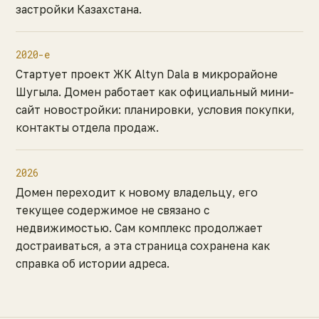
застройки Казахстана.
2020-е
Стартует проект ЖК Altyn Dala в микрорайоне
Шугыла. Домен работает как официальный мини-
сайт новостройки: планировки, условия покупки,
контакты отдела продаж.
2026
Домен переходит к новому владельцу, его
текущее содержимое не связано с
недвижимостью. Сам комплекс продолжает
достраиваться, а эта страница сохранена как
справка об истории адреса.