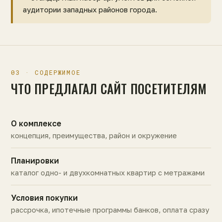
аудитории западных районов города.
03 · СОДЕРЖИМОЕ
ЧТО ПРЕДЛАГАЛ САЙТ ПОСЕТИТЕЛЯМ
О комплексе
концепция, преимущества, район и окружение
Планировки
каталог одно- и двухкомнатных квартир с метражами
Условия покупки
рассрочка, ипотечные программы банков, оплата сразу