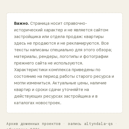
Важно.
Страница носит справочно-
исторический характер и не является сайтом
застройщика или отдела продаж: квартиры
здесь не продаются и не рекламируются. Все
тексты написаны специально для этого обзора;
материалы, рендеры, логотипы и фотографии
прежнего сайта не используются.
Характеристики комплекса приведены по
состоянию на период работы старого ресурса и
могли измениться. Актуальные цены, наличие
квартир и сроки сдачи уточняйте на
действующих ресурсах застройщика и в
каталогах новостроек.
Архив доменных проектов · запись altyndala-qs ·