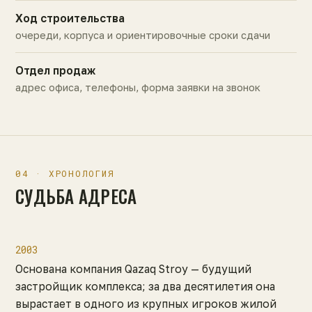
Ход строительства
очереди, корпуса и ориентировочные сроки сдачи
Отдел продаж
адрес офиса, телефоны, форма заявки на звонок
04 · ХРОНОЛОГИЯ
СУДЬБА АДРЕСА
2003
Основана компания Qazaq Stroy — будущий
застройщик комплекса; за два десятилетия она
вырастает в одного из крупных игроков жилой