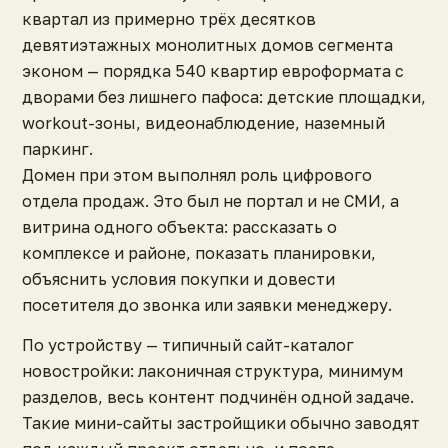
квартал из примерно трёх десятков
девятиэтажных монолитных домов сегмента
эконом — порядка 540 квартир евроформата с
дворами без лишнего пафоса: детские площадки,
workout-зоны, видеонаблюдение, наземный
паркинг.
Домен при этом выполнял роль цифрового
отдела продаж. Это был не портал и не СМИ, а
витрина одного объекта: рассказать о
комплексе и районе, показать планировки,
объяснить условия покупки и довести
посетителя до звонка или заявки менеджеру.
По устройству — типичный сайт-каталог
новостройки: лаконичная структура, минимум
разделов, весь контент подчинён одной задаче.
Такие мини-сайты застройщики обычно заводят