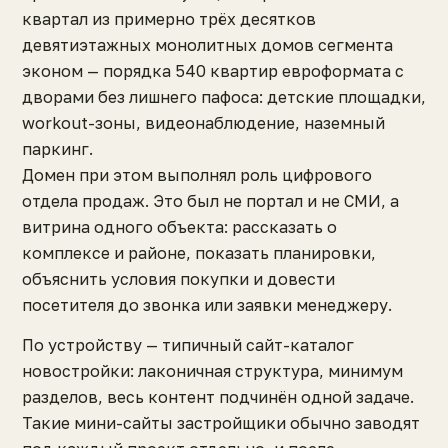
квартал из примерно трёх десятков
девятиэтажных монолитных домов сегмента
эконом — порядка 540 квартир евроформата с
дворами без лишнего пафоса: детские площадки,
workout-зоны, видеонаблюдение, наземный
паркинг.
Домен при этом выполнял роль цифрового
отдела продаж. Это был не портал и не СМИ, а
витрина одного объекта: рассказать о
комплексе и районе, показать планировки,
объяснить условия покупки и довести
посетителя до звонка или заявки менеджеру.
По устройству — типичный сайт-каталог
новостройки: лаконичная структура, минимум
разделов, весь контент подчинён одной задаче.
Такие мини-сайты застройщики обычно заводят