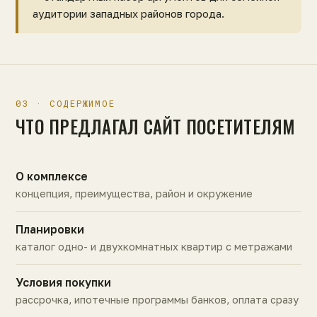
аудитории западных районов города.
03 · СОДЕРЖИМОЕ
ЧТО ПРЕДЛАГАЛ САЙТ ПОСЕТИТЕЛЯМ
О комплексе
концепция, преимущества, район и окружение
Планировки
каталог одно- и двухкомнатных квартир с метражами
Условия покупки
рассрочка, ипотечные программы банков, оплата сразу