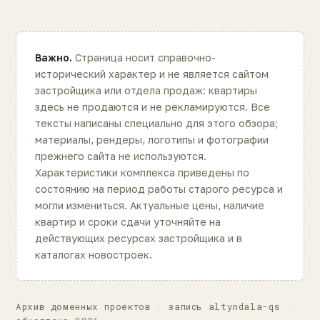
Важно.
Страница носит справочно-
исторический характер и не является сайтом
застройщика или отдела продаж: квартиры
здесь не продаются и не рекламируются. Все
тексты написаны специально для этого обзора;
материалы, рендеры, логотипы и фотографии
прежнего сайта не используются.
Характеристики комплекса приведены по
состоянию на период работы старого ресурса и
могли измениться. Актуальные цены, наличие
квартир и сроки сдачи уточняйте на
действующих ресурсах застройщика и в
каталогах новостроек.
Архив доменных проектов · запись altyndala-qs ·