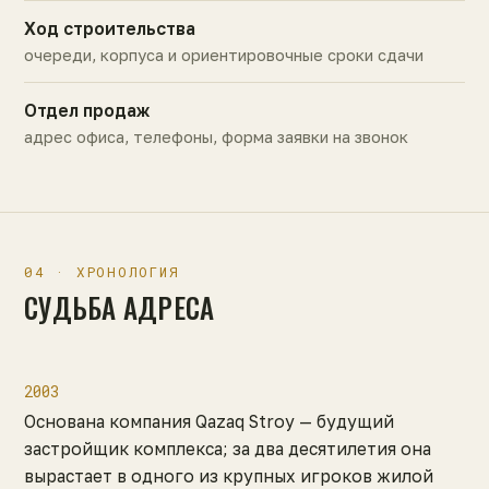
Ход строительства
очереди, корпуса и ориентировочные сроки сдачи
Отдел продаж
адрес офиса, телефоны, форма заявки на звонок
04 · ХРОНОЛОГИЯ
СУДЬБА АДРЕСА
2003
Основана компания Qazaq Stroy — будущий
застройщик комплекса; за два десятилетия она
вырастает в одного из крупных игроков жилой