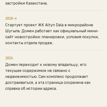
застройки Казахстана.
2020-е
Стартует проект ЖК Altyn Dala в микрорайоне
Шугыла. Домен работает как официальный мини-
сайт новостройки: планировки, условия покупки,
контакты отдела продаж.
2026
Домен переходит к новому владельцу, его
текущее содержимое не связано с
недвижимостью. Сам комплекс продолжает
достраиваться, а эта страница сохранена как
справка об истории адреса.