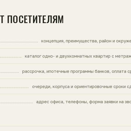
ЙТ ПОСЕТИТЕЛЯМ
концепция, преимущества, район и окруж
каталог одно- и двухкомнатных квартир с метра
рассрочка, ипотечные программы банков, оплата с
очереди, корпуса и ориентировочные сроки с
адрес офиса, телефоны, форма заявки на зв