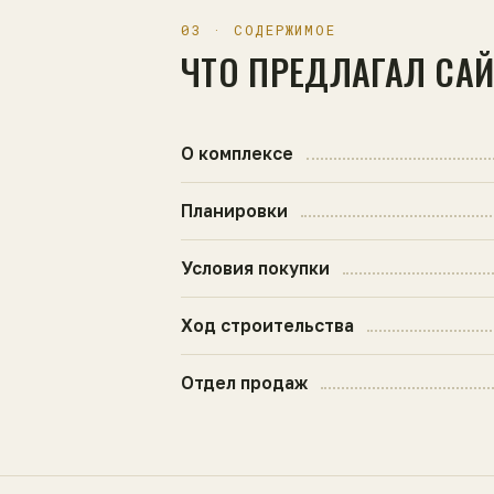
03 · СОДЕРЖИМОЕ
ЧТО ПРЕДЛАГАЛ СА
О комплексе
Планировки
Условия покупки
Ход строительства
Отдел продаж