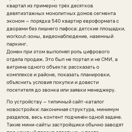
квартал из примерно трёх десятков
девятиэтажных монолитных домов сегмента
эконом — порядка 540 квартир евроформата с
дворами без лишнего пафоса: детские площадки,
workout-зоны, видеонаблюдение, наземный
паркинг.
Домен при этом выполнял роль цифрового
отдела продаж. Это был не портал и не СМИ, а
витрина одного объекта: рассказать о
комплексе и районе, показать планировки,
объяснить условия покупки и довести
посетителя до звонка или заявки менеджеру.
По устройству — типичный сайт-каталог
новостройки: лаконичная структура, минимум
разделов, весь контент подчинён одной задаче.
Такие мини-сайты застройщики обычно заводят