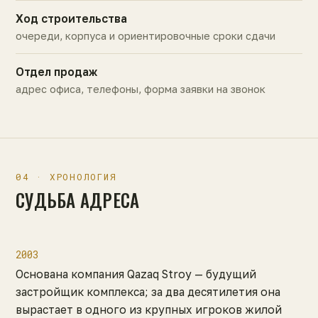
Ход строительства
очереди, корпуса и ориентировочные сроки сдачи
Отдел продаж
адрес офиса, телефоны, форма заявки на звонок
04 · ХРОНОЛОГИЯ
СУДЬБА АДРЕСА
2003
Основана компания Qazaq Stroy — будущий
застройщик комплекса; за два десятилетия она
вырастает в одного из крупных игроков жилой