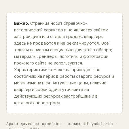
Важно.
Страница носит справочно-
исторический характер и не является сайтом
застройщика или отдела продаж: квартиры
здесь не продаются и не рекламируются. Все
тексты написаны специально для этого обзора;
материалы, рендеры, логотипы и фотографии
прежнего сайта не используются.
Характеристики комплекса приведены по
состоянию на период работы старого ресурса и
могли измениться. Актуальные цены, наличие
квартир и сроки сдачи уточняйте на
действующих ресурсах застройщика и в
каталогах новостроек.
Архив доменных проектов · запись altyndala-qs ·