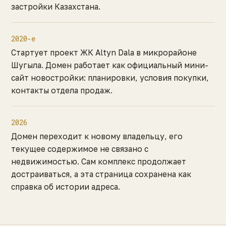
застройки Казахстана.
2020-е
Стартует проект ЖК Altyn Dala в микрорайоне
Шугыла. Домен работает как официальный мини-
сайт новостройки: планировки, условия покупки,
контакты отдела продаж.
2026
Домен переходит к новому владельцу, его
текущее содержимое не связано с
недвижимостью. Сам комплекс продолжает
достраиваться, а эта страница сохранена как
справка об истории адреса.