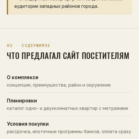
аудитории западных районов города.
03 · СОДЕРЖИМОЕ
ЧТО ПРЕДЛАГАЛ САЙТ ПОСЕТИТЕЛЯМ
О комплексе
концепция, преимущества, район и окружение
Планировки
каталог одно- и двухкомнатных квартир с метражами
Условия покупки
рассрочка, ипотечные программы банков, оплата сразу