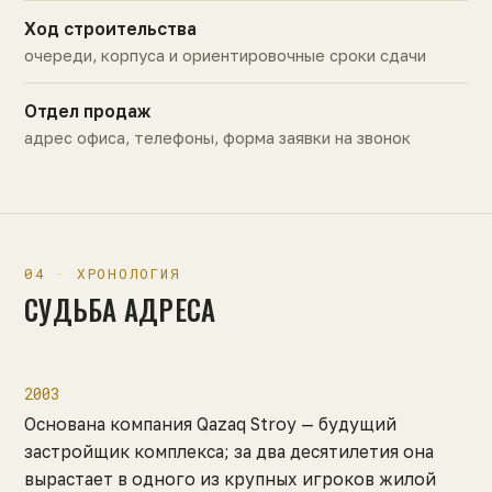
Ход строительства
очереди, корпуса и ориентировочные сроки сдачи
Отдел продаж
адрес офиса, телефоны, форма заявки на звонок
04 · ХРОНОЛОГИЯ
СУДЬБА АДРЕСА
2003
Основана компания Qazaq Stroy — будущий
застройщик комплекса; за два десятилетия она
вырастает в одного из крупных игроков жилой