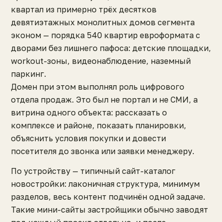
квартал из примерно трёх десятков
девятиэтажных монолитных домов сегмента
эконом — порядка 540 квартир евроформата с
дворами без лишнего пафоса: детские площадки,
workout-зоны, видеонаблюдение, наземный
паркинг.
Домен при этом выполнял роль цифрового
отдела продаж. Это был не портал и не СМИ, а
витрина одного объекта: рассказать о
комплексе и районе, показать планировки,
объяснить условия покупки и довести
посетителя до звонка или заявки менеджеру.
По устройству — типичный сайт-каталог
новостройки: лаконичная структура, минимум
разделов, весь контент подчинён одной задаче.
Такие мини-сайты застройщики обычно заводят