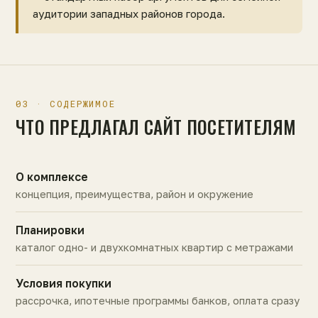
аудитории западных районов города.
03 · СОДЕРЖИМОЕ
ЧТО ПРЕДЛАГАЛ САЙТ ПОСЕТИТЕЛЯМ
О комплексе
концепция, преимущества, район и окружение
Планировки
каталог одно- и двухкомнатных квартир с метражами
Условия покупки
рассрочка, ипотечные программы банков, оплата сразу