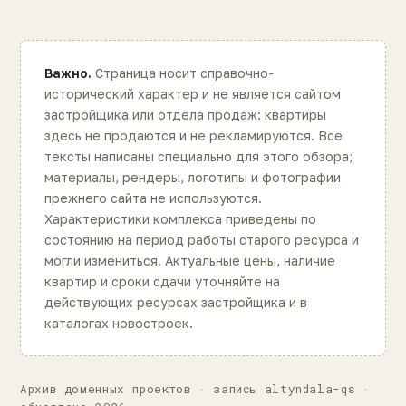
Важно.
Страница носит справочно-
исторический характер и не является сайтом
застройщика или отдела продаж: квартиры
здесь не продаются и не рекламируются. Все
тексты написаны специально для этого обзора;
материалы, рендеры, логотипы и фотографии
прежнего сайта не используются.
Характеристики комплекса приведены по
состоянию на период работы старого ресурса и
могли измениться. Актуальные цены, наличие
квартир и сроки сдачи уточняйте на
действующих ресурсах застройщика и в
каталогах новостроек.
Архив доменных проектов · запись altyndala-qs ·