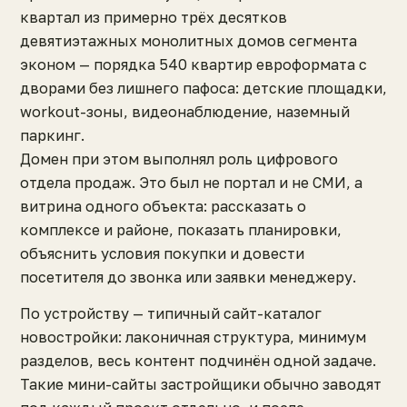
квартал из примерно трёх десятков
девятиэтажных монолитных домов сегмента
эконом — порядка 540 квартир евроформата с
дворами без лишнего пафоса: детские площадки,
workout-зоны, видеонаблюдение, наземный
паркинг.
Домен при этом выполнял роль цифрового
отдела продаж. Это был не портал и не СМИ, а
витрина одного объекта: рассказать о
комплексе и районе, показать планировки,
объяснить условия покупки и довести
посетителя до звонка или заявки менеджеру.
По устройству — типичный сайт-каталог
новостройки: лаконичная структура, минимум
разделов, весь контент подчинён одной задаче.
Такие мини-сайты застройщики обычно заводят