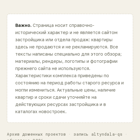
Важно.
Страница носит справочно-
исторический характер и не является сайтом
застройщика или отдела продаж: квартиры
здесь не продаются и не рекламируются. Все
тексты написаны специально для этого обзора;
материалы, рендеры, логотипы и фотографии
прежнего сайта не используются.
Характеристики комплекса приведены по
состоянию на период работы старого ресурса и
могли измениться. Актуальные цены, наличие
квартир и сроки сдачи уточняйте на
действующих ресурсах застройщика и в
каталогах новостроек.
Архив доменных проектов · запись altyndala-qs ·