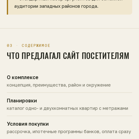
аудитории западных районов города.
03 · СОДЕРЖИМОЕ
ЧТО ПРЕДЛАГАЛ САЙТ ПОСЕТИТЕЛЯМ
О комплексе
концепция, преимущества, район и окружение
Планировки
каталог одно- и двухкомнатных квартир с метражами
Условия покупки
рассрочка, ипотечные программы банков, оплата сразу