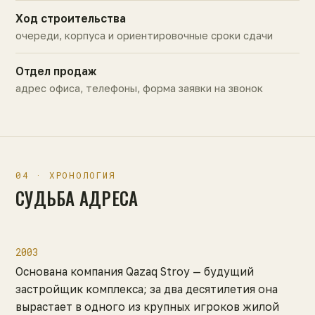
Ход строительства
очереди, корпуса и ориентировочные сроки сдачи
Отдел продаж
адрес офиса, телефоны, форма заявки на звонок
04 · ХРОНОЛОГИЯ
СУДЬБА АДРЕСА
2003
Основана компания Qazaq Stroy — будущий
застройщик комплекса; за два десятилетия она
вырастает в одного из крупных игроков жилой