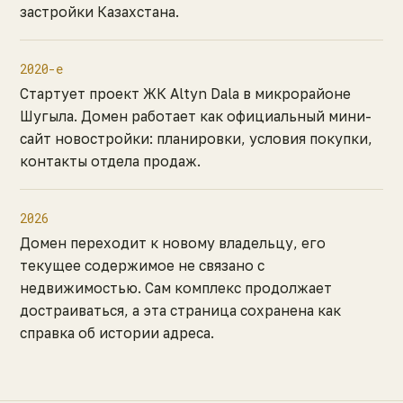
застройки Казахстана.
2020-е
Стартует проект ЖК Altyn Dala в микрорайоне
Шугыла. Домен работает как официальный мини-
сайт новостройки: планировки, условия покупки,
контакты отдела продаж.
2026
Домен переходит к новому владельцу, его
текущее содержимое не связано с
недвижимостью. Сам комплекс продолжает
достраиваться, а эта страница сохранена как
справка об истории адреса.