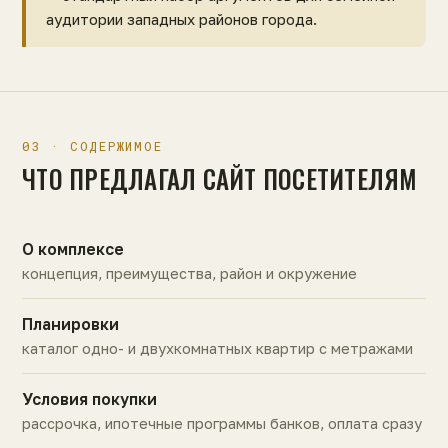
аудитории западных районов города.
03 · СОДЕРЖИМОЕ
ЧТО ПРЕДЛАГАЛ САЙТ ПОСЕТИТЕЛЯМ
О комплексе
концепция, преимущества, район и окружение
Планировки
каталог одно- и двухкомнатных квартир с метражами
Условия покупки
рассрочка, ипотечные программы банков, оплата сразу