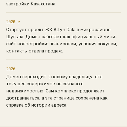
застройки Казахстана.
2020-е
Стартует проект ЖК Altyn Dala в микрорайоне
Шугыла. Домен работает как официальный мини-
сайт новостройки: планировки, условия покупки,
контакты отдела продаж.
2026
Домен переходит к новому владельцу, его
текущее содержимое не связано с
недвижимостью. Сам комплекс продолжает
достраиваться, а эта страница сохранена как
справка об истории адреса.