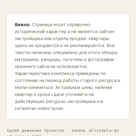
Важно.
Страница носит справочно-
исторический характер и не является сайтом
застройщика или отдела продаж: квартиры
здесь не продаются и не рекламируются. Все
тексты написаны специально для этого обзора;
материалы, рендеры, логотипы и фотографии
прежнего сайта не используются.
Характеристики комплекса приведены по
состоянию на период работы старого ресурса и
могли измениться. Актуальные цены, наличие
квартир и сроки сдачи уточняйте на
действующих ресурсах застройщика и в
каталогах новостроек.
Архив доменных проектов · запись altyndala-qs ·