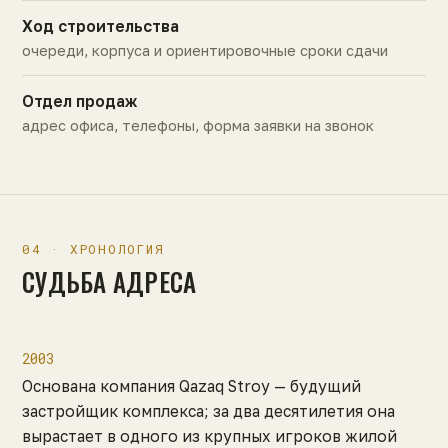
Ход строительства
очереди, корпуса и ориентировочные сроки сдачи
Отдел продаж
адрес офиса, телефоны, форма заявки на звонок
04 · ХРОНОЛОГИЯ
СУДЬБА АДРЕСА
2003
Основана компания Qazaq Stroy — будущий
застройщик комплекса; за два десятилетия она
вырастает в одного из крупных игроков жилой