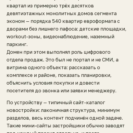
квартал из примерно трёх десятков
девятиэтажных монолитных домов сегмента
эконом — порядка 540 квартир евроформата с
дворами без лишнего пафоса: детские площадки,
workout-зоны, видеонаблюдение, наземный
паркинг.
Домен при этом выполнял роль цифрового
отдела продаж. Это был не портал и не СМИ, а
витрина одного объекта: рассказать о
комплексе и районе, показать планировки,
объяснить условия покупки и довести
посетителя до звонка или заявки менеджеру.
По устройству — типичный сайт-каталог
новостройки: лаконичная структура, минимум
разделов, весь контент подчинён одной задаче.
Такие мини-сайты застройщики обычно заводят