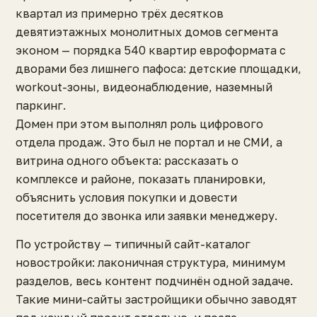
квартал из примерно трёх десятков
девятиэтажных монолитных домов сегмента
эконом — порядка 540 квартир евроформата с
дворами без лишнего пафоса: детские площадки,
workout-зоны, видеонаблюдение, наземный
паркинг.
Домен при этом выполнял роль цифрового
отдела продаж. Это был не портал и не СМИ, а
витрина одного объекта: рассказать о
комплексе и районе, показать планировки,
объяснить условия покупки и довести
посетителя до звонка или заявки менеджеру.
По устройству — типичный сайт-каталог
новостройки: лаконичная структура, минимум
разделов, весь контент подчинён одной задаче.
Такие мини-сайты застройщики обычно заводят