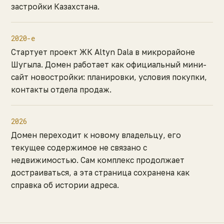
застройки Казахстана.
2020-е
Стартует проект ЖК Altyn Dala в микрорайоне
Шугыла. Домен работает как официальный мини-
сайт новостройки: планировки, условия покупки,
контакты отдела продаж.
2026
Домен переходит к новому владельцу, его
текущее содержимое не связано с
недвижимостью. Сам комплекс продолжает
достраиваться, а эта страница сохранена как
справка об истории адреса.