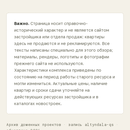
Важно.
Страница носит справочно-
исторический характер и не является сайтом
застройщика или отдела продаж: квартиры
здесь не продаются и не рекламируются. Все
тексты написаны специально для этого обзора;
материалы, рендеры, логотипы и фотографии
прежнего сайта не используются.
Характеристики комплекса приведены по
состоянию на период работы старого ресурса и
могли измениться. Актуальные цены, наличие
квартир и сроки сдачи уточняйте на
действующих ресурсах застройщика и в
каталогах новостроек.
Архив доменных проектов · запись altyndala-qs ·