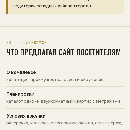
аудитории западных районов города.
03 · СОДЕРЖИМОЕ
ЧТО ПРЕДЛАГАЛ САЙТ ПОСЕТИТЕЛЯМ
О комплексе
концепция, преимущества, район и окружение
Планировки
каталог одно- и двухкомнатных квартир с метражами
Условия покупки
рассрочка, ипотечные программы банков, оплата сразу