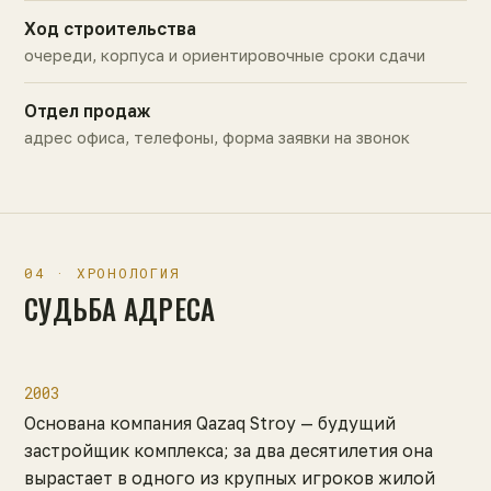
Ход строительства
очереди, корпуса и ориентировочные сроки сдачи
Отдел продаж
адрес офиса, телефоны, форма заявки на звонок
04 · ХРОНОЛОГИЯ
СУДЬБА АДРЕСА
2003
Основана компания Qazaq Stroy — будущий
застройщик комплекса; за два десятилетия она
вырастает в одного из крупных игроков жилой