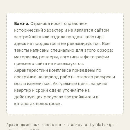
Важно.
Страница носит справочно-
исторический характер и не является сайтом
застройщика или отдела продаж: квартиры
здесь не продаются и не рекламируются. Все
тексты написаны специально для этого обзора;
материалы, рендеры, логотипы и фотографии
прежнего сайта не используются.
Характеристики комплекса приведены по
состоянию на период работы старого ресурса и
могли измениться. Актуальные цены, наличие
квартир и сроки сдачи уточняйте на
действующих ресурсах застройщика и в
каталогах новостроек.
Архив доменных проектов · запись altyndala-qs ·