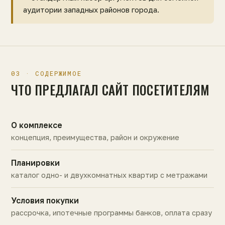
аудитории западных районов города.
03 · СОДЕРЖИМОЕ
ЧТО ПРЕДЛАГАЛ САЙТ ПОСЕТИТЕЛЯМ
О комплексе
концепция, преимущества, район и окружение
Планировки
каталог одно- и двухкомнатных квартир с метражами
Условия покупки
рассрочка, ипотечные программы банков, оплата сразу