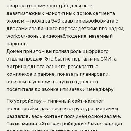
квартал из примерно трёх десятков
девятиэтажных монолитных домов сегмента
эконом — порядка 540 квартир евроформата с
дворами без лишнего пафоса: детские площадки,
workout-зоны, видеонаблюдение, наземный
паркинг.
Домен при этом выполнял роль цифрового
отдела продаж. Это был не портал и не СМИ, а
витрина одного объекта: рассказать о
комплексе и районе, показать планировки,
объяснить условия покупки и довести
посетителя до звонка или заявки менеджеру.
По устройству — типичный сайт-каталог
новостройки: лаконичная структура, минимум
разделов, весь контент подчинён одной задаче.
Такие мини-сайты застройщики обычно заводят