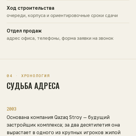
Ход строительства
очереди, корпуса и ориентировочные сроки сдачи
Отдел продаж
адрес офиса, телефоны, форма заявки на звонок
04 · ХРОНОЛОГИЯ
СУДЬБА АДРЕСА
2003
Основана компания Qazaq Stroy — будущий
застройщик комплекса; за два десятилетия она
вырастает в одного из крупных игроков жилой