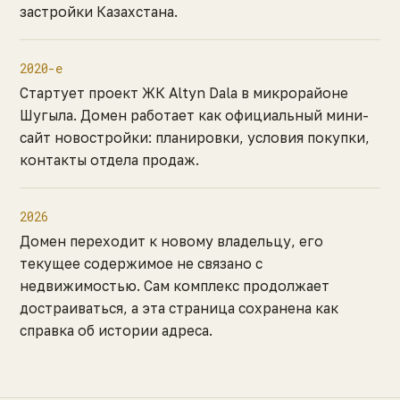
застройки Казахстана.
2020-е
Стартует проект ЖК Altyn Dala в микрорайоне
Шугыла. Домен работает как официальный мини-
сайт новостройки: планировки, условия покупки,
контакты отдела продаж.
2026
Домен переходит к новому владельцу, его
текущее содержимое не связано с
недвижимостью. Сам комплекс продолжает
достраиваться, а эта страница сохранена как
справка об истории адреса.