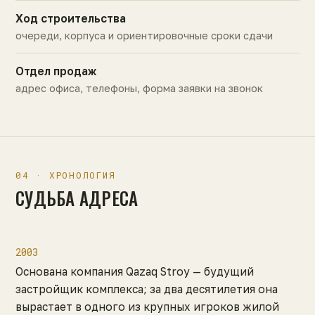
Ход строительства
очереди, корпуса и ориентировочные сроки сдачи
Отдел продаж
адрес офиса, телефоны, форма заявки на звонок
04 · ХРОНОЛОГИЯ
СУДЬБА АДРЕСА
2003
Основана компания Qazaq Stroy — будущий
застройщик комплекса; за два десятилетия она
вырастает в одного из крупных игроков жилой