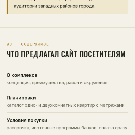
аудитории западных районов города.
03 · СОДЕРЖИМОЕ
ЧТО ПРЕДЛАГАЛ САЙТ ПОСЕТИТЕЛЯМ
О комплексе
концепция, преимущества, район и окружение
Планировки
каталог одно- и двухкомнатных квартир с метражами
Условия покупки
рассрочка, ипотечные программы банков, оплата сразу