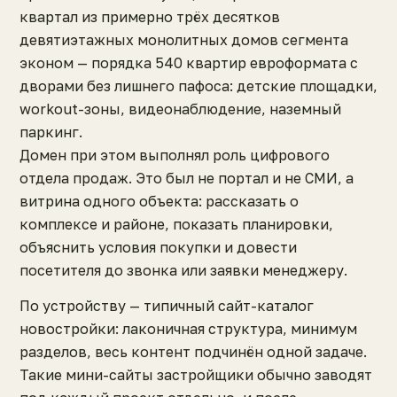
квартал из примерно трёх десятков
девятиэтажных монолитных домов сегмента
эконом — порядка 540 квартир евроформата с
дворами без лишнего пафоса: детские площадки,
workout-зоны, видеонаблюдение, наземный
паркинг.
Домен при этом выполнял роль цифрового
отдела продаж. Это был не портал и не СМИ, а
витрина одного объекта: рассказать о
комплексе и районе, показать планировки,
объяснить условия покупки и довести
посетителя до звонка или заявки менеджеру.
По устройству — типичный сайт-каталог
новостройки: лаконичная структура, минимум
разделов, весь контент подчинён одной задаче.
Такие мини-сайты застройщики обычно заводят