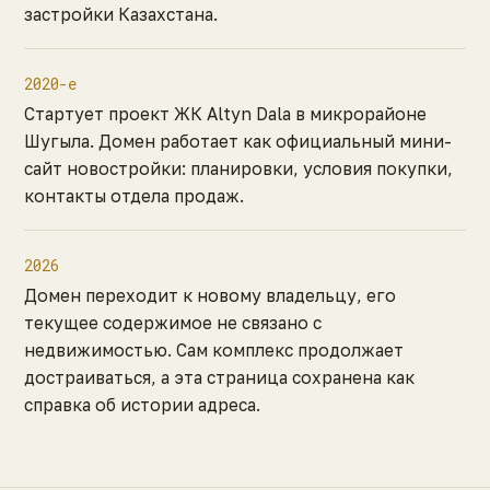
застройки Казахстана.
2020-е
Стартует проект ЖК Altyn Dala в микрорайоне
Шугыла. Домен работает как официальный мини-
сайт новостройки: планировки, условия покупки,
контакты отдела продаж.
2026
Домен переходит к новому владельцу, его
текущее содержимое не связано с
недвижимостью. Сам комплекс продолжает
достраиваться, а эта страница сохранена как
справка об истории адреса.