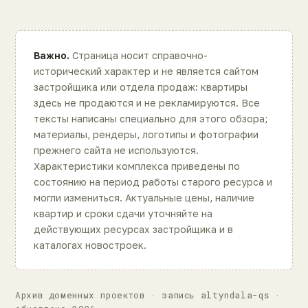
Важно.
Страница носит справочно-
исторический характер и не является сайтом
застройщика или отдела продаж: квартиры
здесь не продаются и не рекламируются. Все
тексты написаны специально для этого обзора;
материалы, рендеры, логотипы и фотографии
прежнего сайта не используются.
Характеристики комплекса приведены по
состоянию на период работы старого ресурса и
могли измениться. Актуальные цены, наличие
квартир и сроки сдачи уточняйте на
действующих ресурсах застройщика и в
каталогах новостроек.
Архив доменных проектов · запись altyndala-qs ·