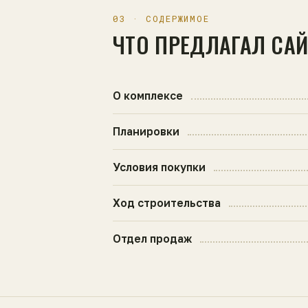
03 · СОДЕРЖИМОЕ
ЧТО ПРЕДЛАГАЛ СА
О комплексе
Планировки
Условия покупки
Ход строительства
Отдел продаж