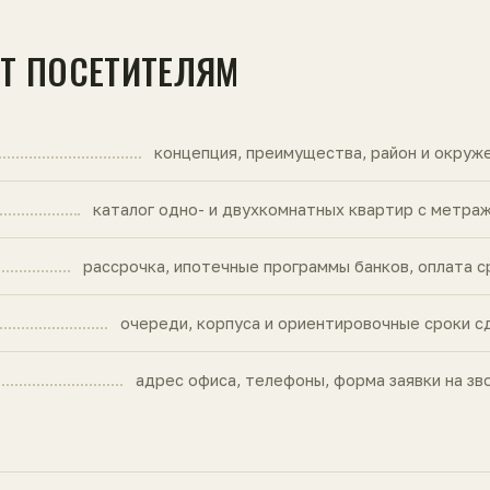
ЙТ ПОСЕТИТЕЛЯМ
концепция, преимущества, район и окруж
каталог одно- и двухкомнатных квартир с метра
рассрочка, ипотечные программы банков, оплата с
очереди, корпуса и ориентировочные сроки с
адрес офиса, телефоны, форма заявки на зв