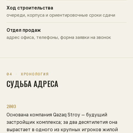
Ход строительства
очереди, корпуса и ориентировочные сроки сдачи
Отдел продаж
адрес офиса, телефоны, форма заявки на звонок
04 · ХРОНОЛОГИЯ
СУДЬБА АДРЕСА
2003
Основана компания Qazaq Stroy — будущий
застройщик комплекса; за два десятилетия она
вырастает в одного из крупных игроков жилой