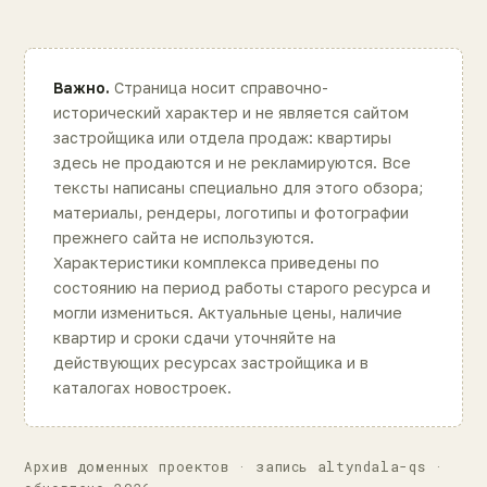
Важно.
Страница носит справочно-
исторический характер и не является сайтом
застройщика или отдела продаж: квартиры
здесь не продаются и не рекламируются. Все
тексты написаны специально для этого обзора;
материалы, рендеры, логотипы и фотографии
прежнего сайта не используются.
Характеристики комплекса приведены по
состоянию на период работы старого ресурса и
могли измениться. Актуальные цены, наличие
квартир и сроки сдачи уточняйте на
действующих ресурсах застройщика и в
каталогах новостроек.
Архив доменных проектов · запись altyndala-qs ·