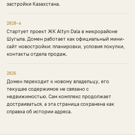
застройки Казахстана.
2020-е
Стартует проект ЖК Altyn Dala в микрорайоне
Шугыла. Домен работает как официальный мини-
сайт новостройки: планировки, условия покупки,
контакты отдела продаж.
2026
Домен переходит к новому владельцу, его
текущее содержимое не связано с
недвижимостью. Сам комплекс продолжает
достраиваться, а эта страница сохранена как
справка об истории адреса.