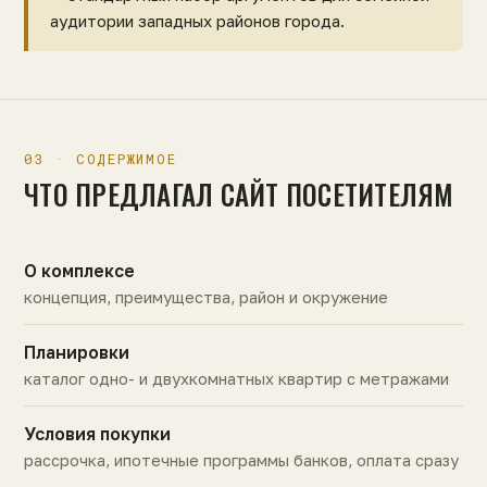
аудитории западных районов города.
03 · СОДЕРЖИМОЕ
ЧТО ПРЕДЛАГАЛ САЙТ ПОСЕТИТЕЛЯМ
О комплексе
концепция, преимущества, район и окружение
Планировки
каталог одно- и двухкомнатных квартир с метражами
Условия покупки
рассрочка, ипотечные программы банков, оплата сразу