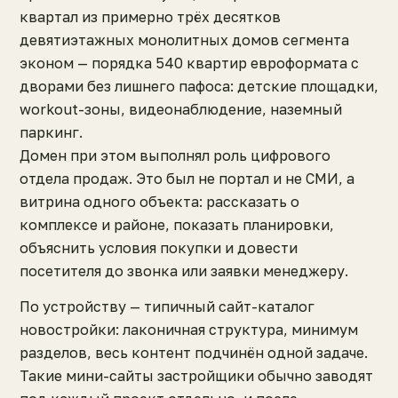
квартал из примерно трёх десятков
девятиэтажных монолитных домов сегмента
эконом — порядка 540 квартир евроформата с
дворами без лишнего пафоса: детские площадки,
workout-зоны, видеонаблюдение, наземный
паркинг.
Домен при этом выполнял роль цифрового
отдела продаж. Это был не портал и не СМИ, а
витрина одного объекта: рассказать о
комплексе и районе, показать планировки,
объяснить условия покупки и довести
посетителя до звонка или заявки менеджеру.
По устройству — типичный сайт-каталог
новостройки: лаконичная структура, минимум
разделов, весь контент подчинён одной задаче.
Такие мини-сайты застройщики обычно заводят