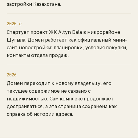
застройки Казахстана.
2020-е
Стартует проект ЖК Altyn Dala в микрорайоне
Шугыла. Домен работает как официальный мини-
сайт новостройки: планировки, условия покупки,
контакты отдела продаж.
2026
Домен переходит к новому владельцу, его
текущее содержимое не связано с
недвижимостью. Сам комплекс продолжает
достраиваться, а эта страница сохранена как
справка об истории адреса.