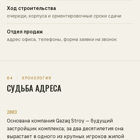
Ход строительства
очереди, корпуса и ориентировочные сроки сдачи
Отдел продаж
адрес офиса, телефоны, форма заявки на звонок
04 · ХРОНОЛОГИЯ
СУДЬБА АДРЕСА
2003
Основана компания Qazaq Stroy — будущий
застройщик комплекса; за два десятилетия она
вырастает в одного из крупных игроков жилой