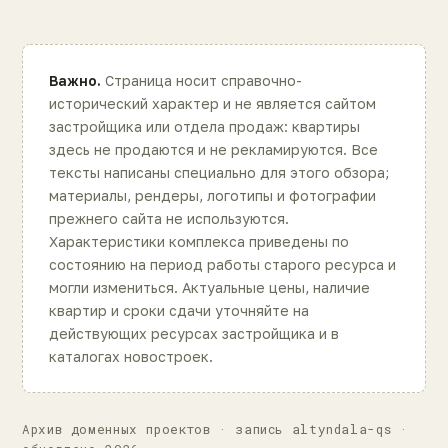
Важно.
Страница носит справочно-
исторический характер и не является сайтом
застройщика или отдела продаж: квартиры
здесь не продаются и не рекламируются. Все
тексты написаны специально для этого обзора;
материалы, рендеры, логотипы и фотографии
прежнего сайта не используются.
Характеристики комплекса приведены по
состоянию на период работы старого ресурса и
могли измениться. Актуальные цены, наличие
квартир и сроки сдачи уточняйте на
действующих ресурсах застройщика и в
каталогах новостроек.
Архив доменных проектов · запись altyndala-qs ·