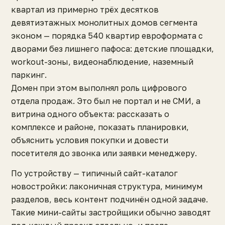
квартал из примерно трёх десятков
девятиэтажных монолитных домов сегмента
эконом — порядка 540 квартир евроформата с
дворами без лишнего пафоса: детские площадки,
workout-зоны, видеонаблюдение, наземный
паркинг.
Домен при этом выполнял роль цифрового
отдела продаж. Это был не портал и не СМИ, а
витрина одного объекта: рассказать о
комплексе и районе, показать планировки,
объяснить условия покупки и довести
посетителя до звонка или заявки менеджеру.
По устройству — типичный сайт-каталог
новостройки: лаконичная структура, минимум
разделов, весь контент подчинён одной задаче.
Такие мини-сайты застройщики обычно заводят