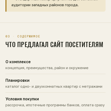
аудитории западных районов города.
03 · СОДЕРЖИМОЕ
ЧТО ПРЕДЛАГАЛ САЙТ ПОСЕТИТЕЛЯМ
О комплексе
концепция, преимущества, район и окружение
Планировки
каталог одно- и двухкомнатных квартир с метражами
Условия покупки
рассрочка, ипотечные программы банков, оплата сразу