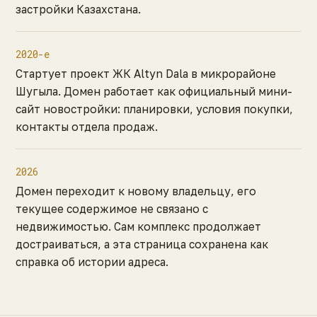
застройки Казахстана.
2020-е
Стартует проект ЖК Altyn Dala в микрорайоне
Шугыла. Домен работает как официальный мини-
сайт новостройки: планировки, условия покупки,
контакты отдела продаж.
2026
Домен переходит к новому владельцу, его
текущее содержимое не связано с
недвижимостью. Сам комплекс продолжает
достраиваться, а эта страница сохранена как
справка об истории адреса.