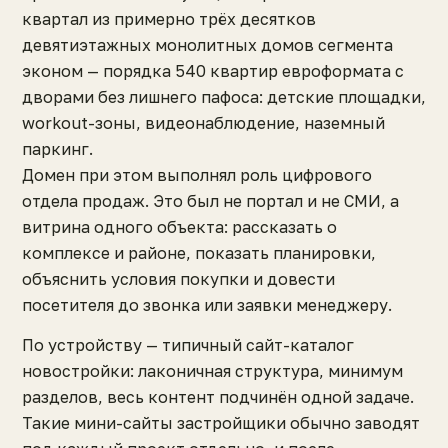
квартал из примерно трёх десятков
девятиэтажных монолитных домов сегмента
эконом — порядка 540 квартир евроформата с
дворами без лишнего пафоса: детские площадки,
workout-зоны, видеонаблюдение, наземный
паркинг.
Домен при этом выполнял роль цифрового
отдела продаж. Это был не портал и не СМИ, а
витрина одного объекта: рассказать о
комплексе и районе, показать планировки,
объяснить условия покупки и довести
посетителя до звонка или заявки менеджеру.
По устройству — типичный сайт-каталог
новостройки: лаконичная структура, минимум
разделов, весь контент подчинён одной задаче.
Такие мини-сайты застройщики обычно заводят