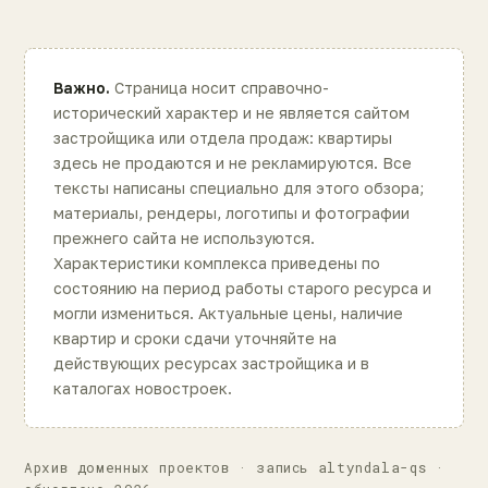
Важно.
Страница носит справочно-
исторический характер и не является сайтом
застройщика или отдела продаж: квартиры
здесь не продаются и не рекламируются. Все
тексты написаны специально для этого обзора;
материалы, рендеры, логотипы и фотографии
прежнего сайта не используются.
Характеристики комплекса приведены по
состоянию на период работы старого ресурса и
могли измениться. Актуальные цены, наличие
квартир и сроки сдачи уточняйте на
действующих ресурсах застройщика и в
каталогах новостроек.
Архив доменных проектов · запись altyndala-qs ·