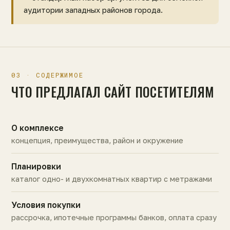
аудитории западных районов города.
03 · СОДЕРЖИМОЕ
ЧТО ПРЕДЛАГАЛ САЙТ ПОСЕТИТЕЛЯМ
О комплексе
концепция, преимущества, район и окружение
Планировки
каталог одно- и двухкомнатных квартир с метражами
Условия покупки
рассрочка, ипотечные программы банков, оплата сразу