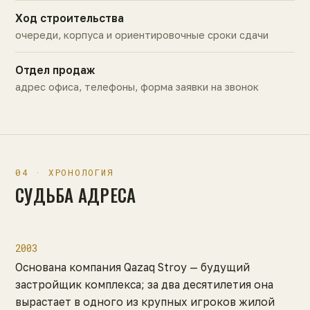
Ход строительства
очереди, корпуса и ориентировочные сроки сдачи
Отдел продаж
адрес офиса, телефоны, форма заявки на звонок
04 · ХРОНОЛОГИЯ
СУДЬБА АДРЕСА
2003
Основана компания Qazaq Stroy — будущий
застройщик комплекса; за два десятилетия она
вырастает в одного из крупных игроков жилой