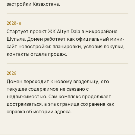
застройки Казахстана.
2020-е
Стартует проект ЖК Altyn Dala в микрорайоне
Шугыла. Домен работает как официальный мини-
сайт новостройки: планировки, условия покупки,
контакты отдела продаж.
2026
Домен переходит к новому владельцу, его
текущее содержимое не связано с
недвижимостью. Сам комплекс продолжает
достраиваться, а эта страница сохранена как
справка об истории адреса.