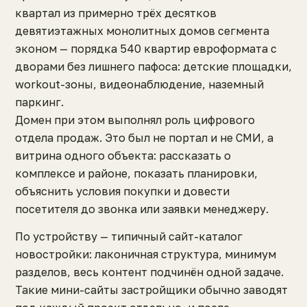
квартал из примерно трёх десятков
девятиэтажных монолитных домов сегмента
эконом — порядка 540 квартир евроформата с
дворами без лишнего пафоса: детские площадки,
workout-зоны, видеонаблюдение, наземный
паркинг.
Домен при этом выполнял роль цифрового
отдела продаж. Это был не портал и не СМИ, а
витрина одного объекта: рассказать о
комплексе и районе, показать планировки,
объяснить условия покупки и довести
посетителя до звонка или заявки менеджеру.
По устройству — типичный сайт-каталог
новостройки: лаконичная структура, минимум
разделов, весь контент подчинён одной задаче.
Такие мини-сайты застройщики обычно заводят