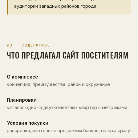
аудитории западных районов города.
03 · СОДЕРЖИМОЕ
ЧТО ПРЕДЛАГАЛ САЙТ ПОСЕТИТЕЛЯМ
О комплексе
концепция, преимущества, район и окружение
Планировки
каталог одно- и двухкомнатных квартир с метражами
Условия покупки
рассрочка, ипотечные программы банков, оплата сразу