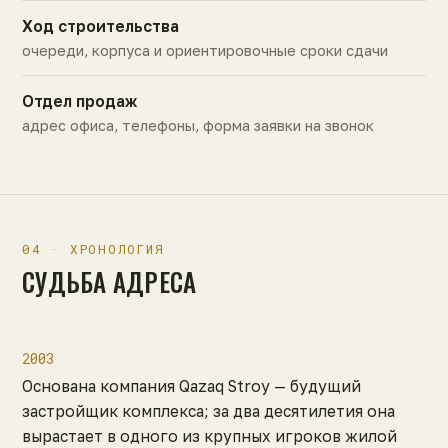
Ход строительства
очереди, корпуса и ориентировочные сроки сдачи
Отдел продаж
адрес офиса, телефоны, форма заявки на звонок
04 · ХРОНОЛОГИЯ
СУДЬБА АДРЕСА
2003
Основана компания Qazaq Stroy — будущий
застройщик комплекса; за два десятилетия она
вырастает в одного из крупных игроков жилой