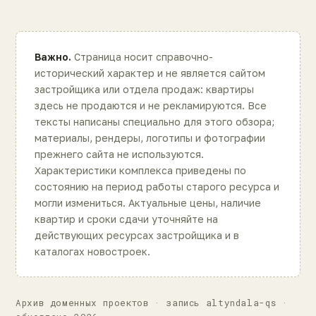
Важно.
Страница носит справочно-
исторический характер и не является сайтом
застройщика или отдела продаж: квартиры
здесь не продаются и не рекламируются. Все
тексты написаны специально для этого обзора;
материалы, рендеры, логотипы и фотографии
прежнего сайта не используются.
Характеристики комплекса приведены по
состоянию на период работы старого ресурса и
могли измениться. Актуальные цены, наличие
квартир и сроки сдачи уточняйте на
действующих ресурсах застройщика и в
каталогах новостроек.
Архив доменных проектов · запись altyndala-qs ·