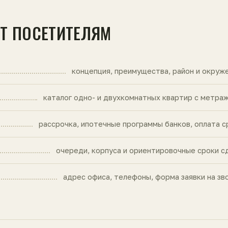
ЙТ ПОСЕТИТЕЛЯМ
концепция, преимущества, район и окруж
каталог одно- и двухкомнатных квартир с метра
рассрочка, ипотечные программы банков, оплата с
очереди, корпуса и ориентировочные сроки с
адрес офиса, телефоны, форма заявки на зв