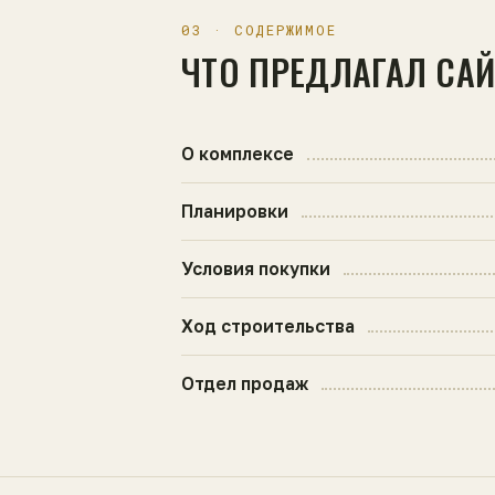
03 · СОДЕРЖИМОЕ
ЧТО ПРЕДЛАГАЛ СА
О комплексе
Планировки
Условия покупки
Ход строительства
Отдел продаж