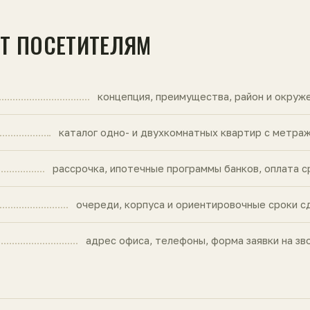
ЙТ ПОСЕТИТЕЛЯМ
концепция, преимущества, район и окруж
каталог одно- и двухкомнатных квартир с метра
рассрочка, ипотечные программы банков, оплата с
очереди, корпуса и ориентировочные сроки с
адрес офиса, телефоны, форма заявки на зв