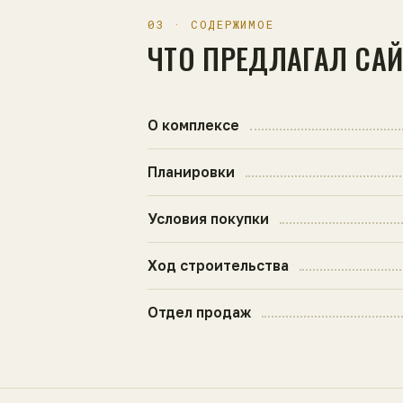
03 · СОДЕРЖИМОЕ
ЧТО ПРЕДЛАГАЛ СА
О комплексе
Планировки
Условия покупки
Ход строительства
Отдел продаж