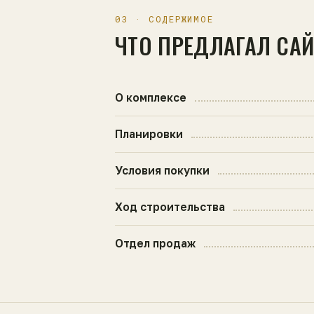
03 · СОДЕРЖИМОЕ
ЧТО ПРЕДЛАГАЛ СА
О комплексе
Планировки
Условия покупки
Ход строительства
Отдел продаж