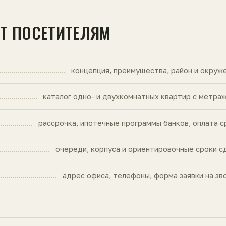
ЙТ ПОСЕТИТЕЛЯМ
концепция, преимущества, район и окруж
каталог одно- и двухкомнатных квартир с метра
рассрочка, ипотечные программы банков, оплата с
очереди, корпуса и ориентировочные сроки с
адрес офиса, телефоны, форма заявки на зв