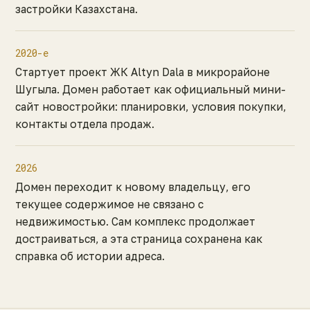
застройки Казахстана.
2020-е
Стартует проект ЖК Altyn Dala в микрорайоне
Шугыла. Домен работает как официальный мини-
сайт новостройки: планировки, условия покупки,
контакты отдела продаж.
2026
Домен переходит к новому владельцу, его
текущее содержимое не связано с
недвижимостью. Сам комплекс продолжает
достраиваться, а эта страница сохранена как
справка об истории адреса.