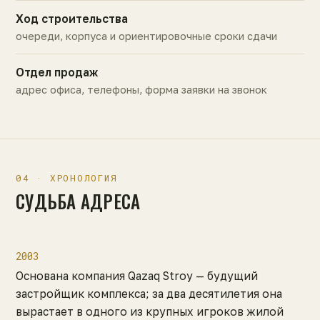
Ход строительства
очереди, корпуса и ориентировочные сроки сдачи
Отдел продаж
адрес офиса, телефоны, форма заявки на звонок
04 · ХРОНОЛОГИЯ
СУДЬБА АДРЕСА
2003
Основана компания Qazaq Stroy — будущий
застройщик комплекса; за два десятилетия она
вырастает в одного из крупных игроков жилой