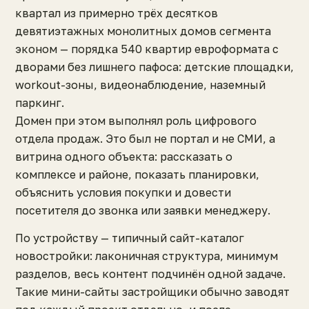
квартал из примерно трёх десятков
девятиэтажных монолитных домов сегмента
эконом — порядка 540 квартир евроформата с
дворами без лишнего пафоса: детские площадки,
workout-зоны, видеонаблюдение, наземный
паркинг.
Домен при этом выполнял роль цифрового
отдела продаж. Это был не портал и не СМИ, а
витрина одного объекта: рассказать о
комплексе и районе, показать планировки,
объяснить условия покупки и довести
посетителя до звонка или заявки менеджеру.
По устройству — типичный сайт-каталог
новостройки: лаконичная структура, минимум
разделов, весь контент подчинён одной задаче.
Такие мини-сайты застройщики обычно заводят