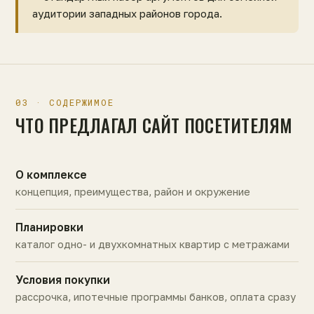
аудитории западных районов города.
03 · СОДЕРЖИМОЕ
ЧТО ПРЕДЛАГАЛ САЙТ ПОСЕТИТЕЛЯМ
О комплексе
концепция, преимущества, район и окружение
Планировки
каталог одно- и двухкомнатных квартир с метражами
Условия покупки
рассрочка, ипотечные программы банков, оплата сразу