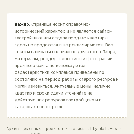
Важно.
Страница носит справочно-
исторический характер и не является сайтом
застройщика или отдела продаж: квартиры
здесь не продаются и не рекламируются. Все
тексты написаны специально для этого обзора;
материалы, рендеры, логотипы и фотографии
прежнего сайта не используются.
Характеристики комплекса приведены по
состоянию на период работы старого ресурса и
могли измениться. Актуальные цены, наличие
квартир и сроки сдачи уточняйте на
действующих ресурсах застройщика и в
каталогах новостроек.
Архив доменных проектов · запись altyndala-qs ·