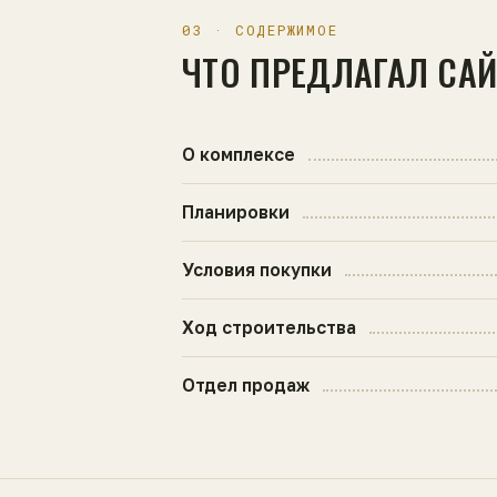
03 · СОДЕРЖИМОЕ
ЧТО ПРЕДЛАГАЛ СА
О комплексе
Планировки
Условия покупки
Ход строительства
Отдел продаж