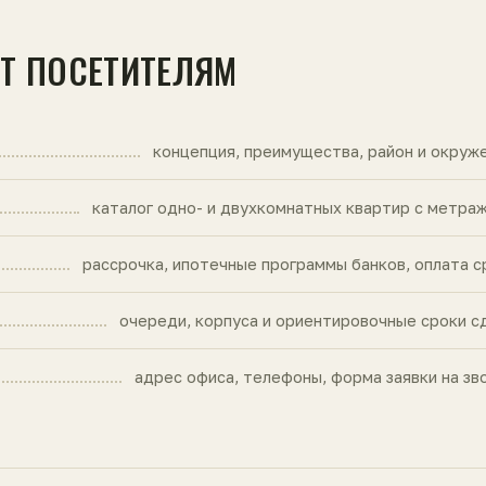
ЙТ ПОСЕТИТЕЛЯМ
концепция, преимущества, район и окруж
каталог одно- и двухкомнатных квартир с метра
рассрочка, ипотечные программы банков, оплата с
очереди, корпуса и ориентировочные сроки с
адрес офиса, телефоны, форма заявки на зв