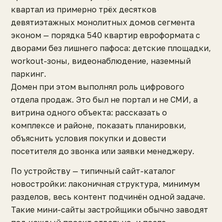
квартал из примерно трёх десятков
девятиэтажных монолитных домов сегмента
эконом — порядка 540 квартир евроформата с
дворами без лишнего пафоса: детские площадки,
workout-зоны, видеонаблюдение, наземный
паркинг.
Домен при этом выполнял роль цифрового
отдела продаж. Это был не портал и не СМИ, а
витрина одного объекта: рассказать о
комплексе и районе, показать планировки,
объяснить условия покупки и довести
посетителя до звонка или заявки менеджеру.
По устройству — типичный сайт-каталог
новостройки: лаконичная структура, минимум
разделов, весь контент подчинён одной задаче.
Такие мини-сайты застройщики обычно заводят