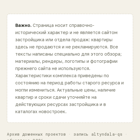
Важно.
Страница носит справочно-
исторический характер и не является сайтом
застройщика или отдела продаж: квартиры
здесь не продаются и не рекламируются. Все
тексты написаны специально для этого обзора;
материалы, рендеры, логотипы и фотографии
прежнего сайта не используются.
Характеристики комплекса приведены по
состоянию на период работы старого ресурса и
могли измениться. Актуальные цены, наличие
квартир и сроки сдачи уточняйте на
действующих ресурсах застройщика и в
каталогах новостроек.
Архив доменных проектов · запись altyndala-qs ·