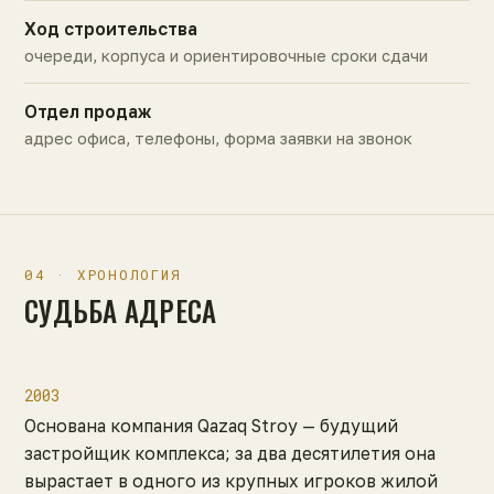
Ход строительства
очереди, корпуса и ориентировочные сроки сдачи
Отдел продаж
адрес офиса, телефоны, форма заявки на звонок
04 · ХРОНОЛОГИЯ
СУДЬБА АДРЕСА
2003
Основана компания Qazaq Stroy — будущий
застройщик комплекса; за два десятилетия она
вырастает в одного из крупных игроков жилой