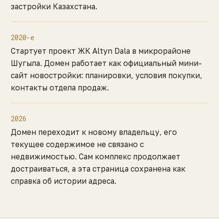
застройки Казахстана.
2020-е
Стартует проект ЖК Altyn Dala в микрорайоне
Шугыла. Домен работает как официальный мини-
сайт новостройки: планировки, условия покупки,
контакты отдела продаж.
2026
Домен переходит к новому владельцу, его
текущее содержимое не связано с
недвижимостью. Сам комплекс продолжает
достраиваться, а эта страница сохранена как
справка об истории адреса.