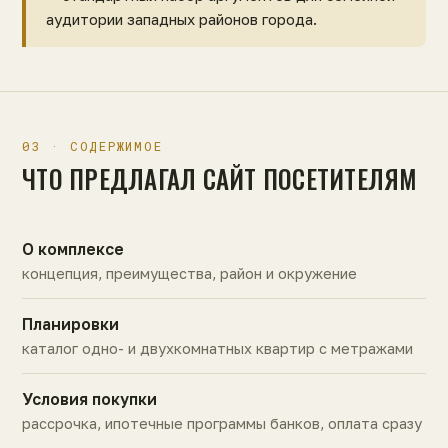
аудитории западных районов города.
03 · СОДЕРЖИМОЕ
ЧТО ПРЕДЛАГАЛ САЙТ ПОСЕТИТЕЛЯМ
О комплексе
концепция, преимущества, район и окружение
Планировки
каталог одно- и двухкомнатных квартир с метражами
Условия покупки
рассрочка, ипотечные программы банков, оплата сразу