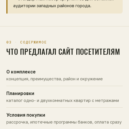
аудитории западных районов города.
03 · СОДЕРЖИМОЕ
ЧТО ПРЕДЛАГАЛ САЙТ ПОСЕТИТЕЛЯМ
О комплексе
концепция, преимущества, район и окружение
Планировки
каталог одно- и двухкомнатных квартир с метражами
Условия покупки
рассрочка, ипотечные программы банков, оплата сразу