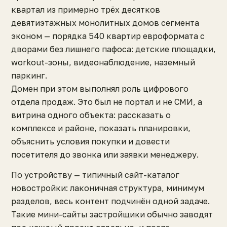
квартал из примерно трёх десятков
девятиэтажных монолитных домов сегмента
эконом — порядка 540 квартир евроформата с
дворами без лишнего пафоса: детские площадки,
workout-зоны, видеонаблюдение, наземный
паркинг.
Домен при этом выполнял роль цифрового
отдела продаж. Это был не портал и не СМИ, а
витрина одного объекта: рассказать о
комплексе и районе, показать планировки,
объяснить условия покупки и довести
посетителя до звонка или заявки менеджеру.
По устройству — типичный сайт-каталог
новостройки: лаконичная структура, минимум
разделов, весь контент подчинён одной задаче.
Такие мини-сайты застройщики обычно заводят