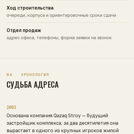
Ход строительства
очереди, корпуса и ориентировочные сроки сдачи
Отдел продаж
адрес офиса, телефоны, форма заявки на звонок
04 · ХРОНОЛОГИЯ
СУДЬБА АДРЕСА
2003
Основана компания Qazaq Stroy — будущий
застройщик комплекса; за два десятилетия она
вырастает в одного из крупных игроков жилой