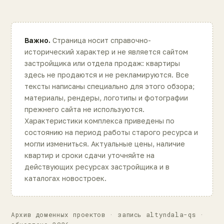
Важно.
Страница носит справочно-
исторический характер и не является сайтом
застройщика или отдела продаж: квартиры
здесь не продаются и не рекламируются. Все
тексты написаны специально для этого обзора;
материалы, рендеры, логотипы и фотографии
прежнего сайта не используются.
Характеристики комплекса приведены по
состоянию на период работы старого ресурса и
могли измениться. Актуальные цены, наличие
квартир и сроки сдачи уточняйте на
действующих ресурсах застройщика и в
каталогах новостроек.
Архив доменных проектов · запись altyndala-qs ·