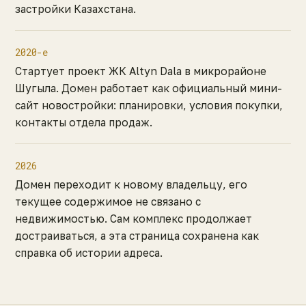
застройки Казахстана.
2020-е
Стартует проект ЖК Altyn Dala в микрорайоне
Шугыла. Домен работает как официальный мини-
сайт новостройки: планировки, условия покупки,
контакты отдела продаж.
2026
Домен переходит к новому владельцу, его
текущее содержимое не связано с
недвижимостью. Сам комплекс продолжает
достраиваться, а эта страница сохранена как
справка об истории адреса.